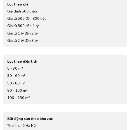
Lọc theo giá
Giá dưới 500 triệu
Giá từ 500 đến 800 tiệu
Giá từ 800 đến 1 tỷ
Giá từ 1 tỷ đến 2 tỷ
Giá từ 2 tỷ đến 3 tỷ
Giá từ 3 tỷ đến 4 tỷ
Giá từ 5 tỷ đến 7 tỷ
Lọc theo diện tích
0 - 30 m²
30 - 60 m²
50 - 80 m²
80 - 100 m²
100 - 150 m²
Bất động sản theo khu vực
Thành phố Hà Nội