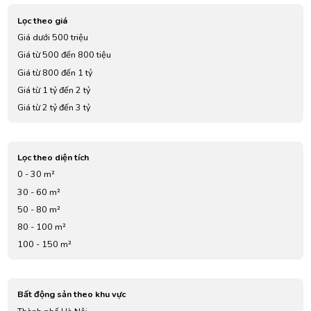
Lọc theo giá
Giá dưới 500 triệu
Giá từ 500 đến 800 tiệu
Giá từ 800 đến 1 tỷ
Giá từ 1 tỷ đến 2 tỷ
Giá từ 2 tỷ đến 3 tỷ
Giá từ 3 tỷ đến 4 tỷ
Giá từ 5 tỷ đến 7 tỷ
Lọc theo diện tích
0 - 30 m²
30 - 60 m²
50 - 80 m²
80 - 100 m²
100 - 150 m²
Bất động sản theo khu vực