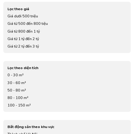
Lọc theo giá
Giá dưới 500 triệu
Giá từ 500 đến 800 tiệu
Giá từ 800 đến 1 tỷ
Giá từ 1 tỷ đến 2 tỷ
Giá từ 2 tỷ đến 3 tỷ
Giá từ 3 tỷ đến 4 tỷ
Giá từ 5 tỷ đến 7 tỷ
Lọc theo diện tích
0 - 30 m²
30 - 60 m²
50 - 80 m²
80 - 100 m²
100 - 150 m²
Bất động sản theo khu vực