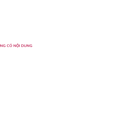
NG CÓ NỘI DUNG