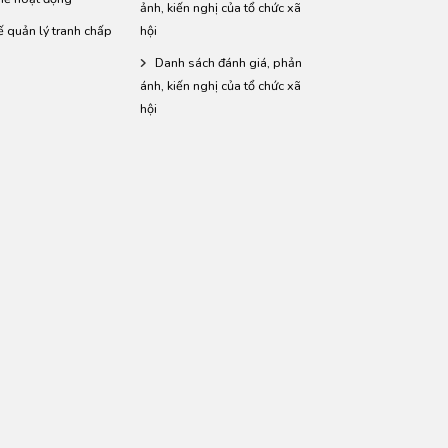
ảnh, kiến nghị của tổ chức xã
ế quản lý tranh chấp
hội
Danh sách đánh giá, phản
ánh, kiến nghị của tổ chức xã
hội