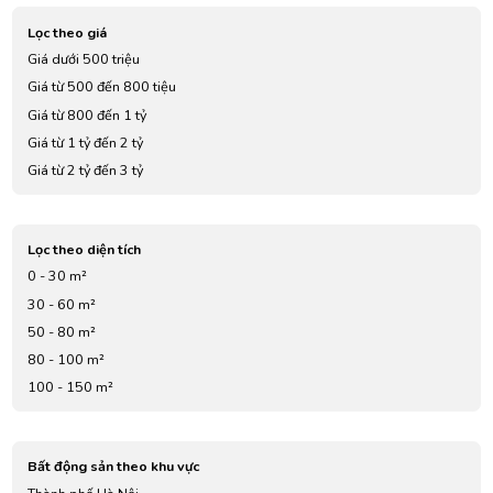
Lọc theo giá
Giá dưới 500 triệu
Giá từ 500 đến 800 tiệu
Giá từ 800 đến 1 tỷ
Giá từ 1 tỷ đến 2 tỷ
Giá từ 2 tỷ đến 3 tỷ
Giá từ 3 tỷ đến 4 tỷ
Giá từ 5 tỷ đến 7 tỷ
Lọc theo diện tích
0 - 30 m²
30 - 60 m²
50 - 80 m²
80 - 100 m²
100 - 150 m²
Bất động sản theo khu vực