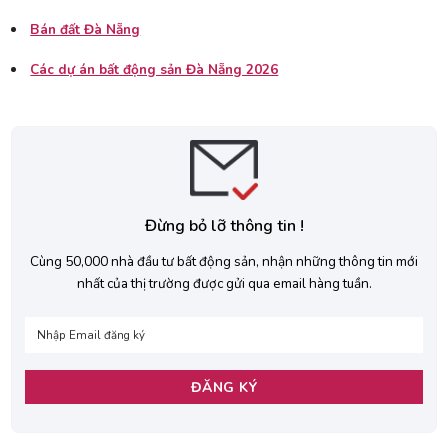
Bán đất Đà Nẵng
Các dự án bất động sản Đà Nẵng 2026
Đừng bỏ lỡ thông tin !
Cùng 50,000 nhà đầu tư bất động sản, nhận những thông tin mới
nhất của thị trường được gửi qua email hàng tuần.