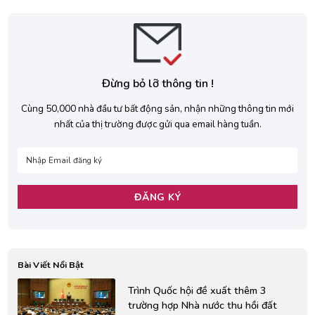
Đừng bỏ lỡ thông tin !
Cùng 50,000 nhà đầu tư bất động sản, nhận những thông tin mới
nhất của thị trường được gửi qua email hàng tuần.
Bài Viết Nổi Bật
Trình Quốc hội đề xuất thêm 3
trường hợp Nhà nước thu hồi đất