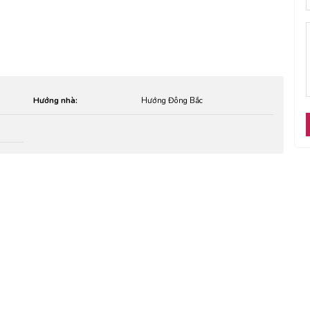
Hướng nhà:
Hướng Đông Bắc