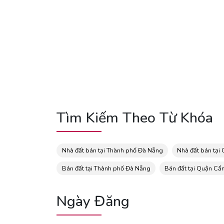
Tìm Kiếm Theo Từ Khóa
Nhà đất bán tại Thành phố Đà Nẵng
Nhà đất bán tại
Bán đất tại Thành phố Đà Nẵng
Bán đất tại Quận C
Ngày Đăng