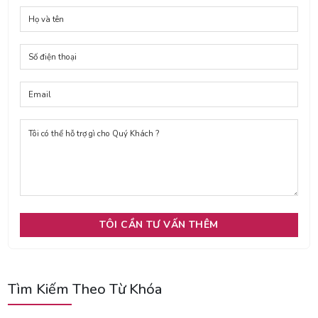
Tìm Kiếm Theo Từ Khóa