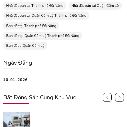
Nhà đất bán tại Thành phố Đà Nẵng
Nhà đất bán tại Quận Cẩm Lệ
Nhà đất bán tại Quận Cẩm Lệ Thành phố Đà Nẵng
Bán đất tại Thành phố Đà Nẵng
Bán đất tại Quận Cẩm Lệ Thành phố Đà Nẵng
Bán đất ti Quận Cẩm Lệ
Ngày Đăng
10-01-2026
Bất Động Sản Cùng Khu Vực