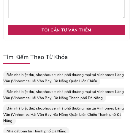
Tìm Kiếm Theo Từ Khóa
Bán nhà biệt thự, shophouse, nhà phố thương mại tại Vinhomes Làng
Vân (Vinhomes Hải Vân Bay) Đà Nẵng Quận Liên Chiểu
Bán nhà biệt thự, shophouse, nhà phố thương mại tại Vinhomes Làng
Vân (Vinhomes Hải Vân Bay) Đà Nẵng Thành phố Đà Nẵng
Bán nhà biệt thự, shophouse, nhà phố thương mại tại Vinhomes Làng
Vân (Vinhomes Hải Vân Bay) Đà Nẵng Quận Liên Chiểu Thành phố Đà
Nẵng
Nhà đất bán tại Thành phố Đà Nẵng