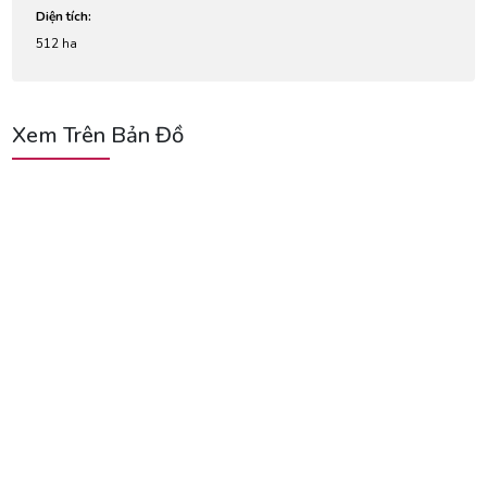
Diện tích:
512 ha
Xem Trên Bản Đồ