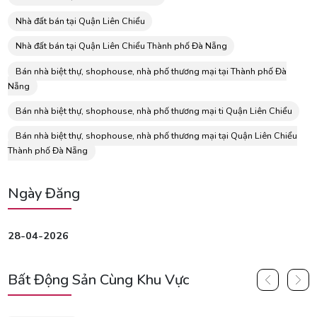
Nhà đất bán tại Quận Liên Chiểu
Nhà đất bán tại Quận Liên Chiểu Thành phố Đà Nẵng
Bán nhà biệt thự, shophouse, nhà phố thương mại tại Thành phố Đà
Nẵng
Bán nhà biệt thự, shophouse, nhà phố thương mại ti Quận Liên Chiểu
Bán nhà biệt thự, shophouse, nhà phố thương mại tại Quận Liên Chiểu
Thành phố Đà Nẵng
Ngày Đăng
28-04-2026
Bất Động Sản Cùng Khu Vực