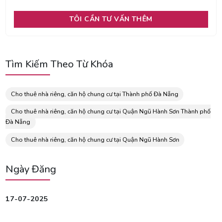
Tìm Kiếm Theo Từ Khóa
Cho thuê nhà riêng, căn hộ chung cư tại Thành phố Đà Nẵng
Cho thuê nhà riêng, căn hộ chung cư tại Quận Ngũ Hành Sơn Thành phố
Đà Nẵng
Cho thuê nhà riêng, căn hộ chung cư tại Quận Ngũ Hành Sơn
Ngày Đăng
17-07-2025