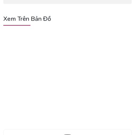
Xem Trên Bản Đồ