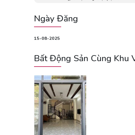
Ngày Đăng
15-08-2025
Bất Động Sản Cùng Khu 