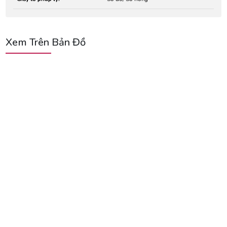
Xem Trên Bản Đồ