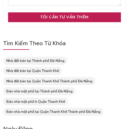
Tìm Kiếm Theo Từ Khóa
Nhà đất bán tại Thành phố Đà Nẵng
Nhà đất bán tại Quận Thanh Khê
Nhà đất bán tại Quận Thanh Khê Thành phố Đà Nẵng
Bán nhà mặt phố tại Thành phố Đà Nẵng
Bán nhà mặt phố ti Quận Thanh Khê
Bán nhà mặt phố tại Quận Thanh Khê Thành phố Đà Nẵng
Ngày Đăng