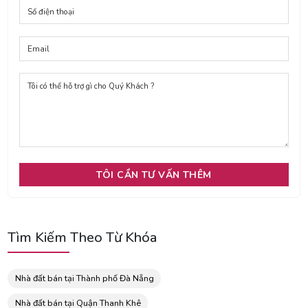
Tìm Kiếm Theo Từ Khóa
Nhà đất bán tại Thành phố Đà Nẵng
Nhà đất bán tại Quận Thanh Khê