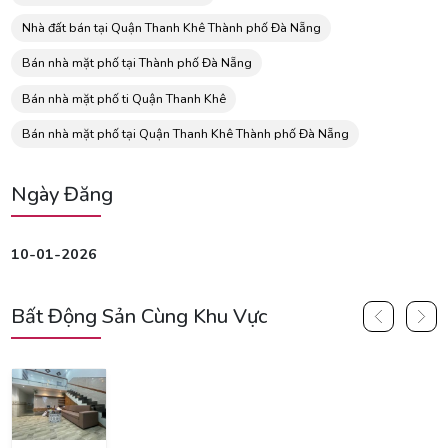
Nhà đất bán tại Quận Thanh Khê Thành phố Đà Nẵng
Bán nhà mặt phố tại Thành phố Đà Nẵng
Bán nhà mặt phố ti Quận Thanh Khê
Bán nhà mặt phố tại Quận Thanh Khê Thành phố Đà Nẵng
Ngày Đăng
10-01-2026
Bất Động Sản Cùng Khu Vực