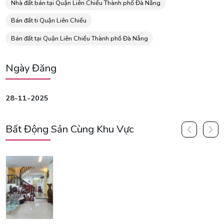
Nhà đất bán tại Quận Liên Chiểu Thành phố Đà Nẵng
Bán đất ti Quận Liên Chiểu
Bán đất tại Quận Liên Chiểu Thành phố Đà Nẵng
Ngày Đăng
28-11-2025
Bất Động Sản Cùng Khu Vực