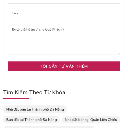
Tìm Kiếm Theo Từ Khóa
Nhà đất bán tại Thành phố Đà Nẵng
Bán đất tại Thành phố Đà Nẵng
Nhà đất bán tại Quận Liên Chiểu