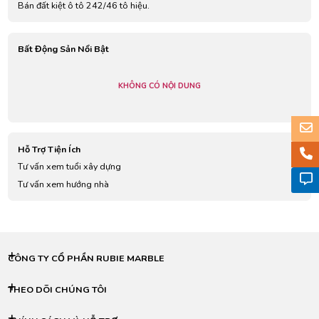
Bán đất kiệt ô tô 242/46 tô hiệu.
Bất Động Sản Nổi Bật
KHÔNG CÓ NỘI DUNG
Hỗ Trợ Tiện Ích
Tư vấn xem tuổi xây dựng
Tư vấn xem hướng nhà
CÔNG TY CỔ PHẦN RUBIE MARBLE
THEO DÕI CHÚNG TÔI