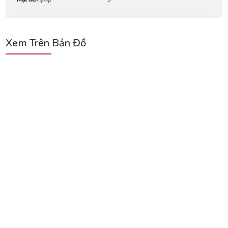
Xem Trên Bản Đồ