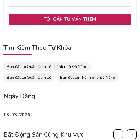
Tìm Kiếm Theo Từ Khóa
Bán đất tại Quận Cẩm Lệ Thành phố Đà Nẵng
Bán đất tại Quận Cẩm Lệ
Bán đất tại Thành phố Đà Nẵng
Ngày Đăng
13-03-2026
Bất Động Sản Cùng Khu Vực