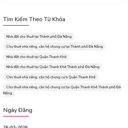
Tìm Kiếm Theo Từ Khóa
Nhà đất cho thuê tại Thành phố Đà Nẵng
Cho thuê nhà riêng, căn hộ chung cư tại Thành phố Đà Nẵng
Nhà đất cho thuê tại Quận Thanh Khê
Nhà đất cho thuê tại Quận Thanh Khê Thành phố Đà Nẵng
Cho thuê nhà riêng, căn hộ chung cư ti Quận Thanh Khê
Cho thuê nhà riêng, căn hộ chung cư tại Quận Thanh Khê Thành phố Đà
Nẵng
Ngày Đăng
26-03-2026