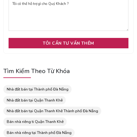
Tìm Kiếm Theo Từ Khóa
Nhà đất bán tại Thành phố Đà Nẵng
Nhà đất bán tại Quận Thanh Khê
Nhà đất bán tại Quận Thanh Khê Thành phố Đà Nẵng
Bán nhà riêng ti Quận Thanh Khê
Bán nhà riêng tại Thành phố Đà Nẵng