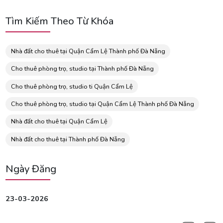
Tìm Kiếm Theo Từ Khóa
Nhà đất cho thuê tại Quận Cẩm Lệ Thành phố Đà Nẵng
Cho thuê phòng trọ, studio tại Thành phố Đà Nẵng
Cho thuê phòng trọ, studio ti Quận Cẩm Lệ
Cho thuê phòng trọ, studio tại Quận Cẩm Lệ Thành phố Đà Nẵng
Nhà đất cho thuê tại Quận Cẩm Lệ
Nhà đất cho thuê tại Thành phố Đà Nẵng
Ngày Đăng
23-03-2026