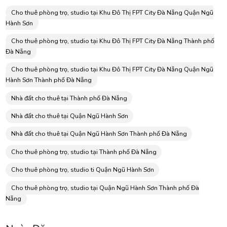
Cho thuê phòng trọ, studio tại Khu Đô Thị FPT City Đà Nẵng Quận Ngũ
Hành Sơn
Cho thuê phòng trọ, studio tại Khu Đô Thị FPT City Đà Nẵng Thành phố
Đà Nẵng
Cho thuê phòng trọ, studio tại Khu Đô Thị FPT City Đà Nẵng Quận Ngũ
Hành Sơn Thành phố Đà Nẵng
Nhà đất cho thuê tại Thành phố Đà Nẵng
Nhà đất cho thuê tại Quận Ngũ Hành Sơn
Nhà đất cho thuê tại Quận Ngũ Hành Sơn Thành phố Đà Nẵng
Cho thuê phòng trọ, studio tại Thành phố Đà Nẵng
Cho thuê phòng trọ, studio ti Quận Ngũ Hành Sơn
Cho thuê phòng trọ, studio tại Quận Ngũ Hành Sơn Thành phố Đà
Nẵng