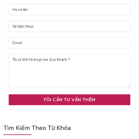
Tìm Kiếm Theo Từ Khóa