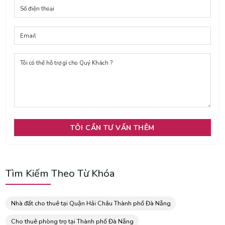
Tìm Kiếm Theo Từ Khóa
Nhà đất cho thuê tại Quận Hải Châu Thành phố Đà Nẵng
Cho thuê phòng trọ tại Thành phố Đà Nẵng