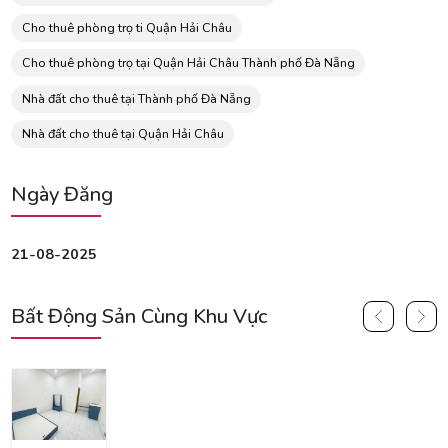
Cho thuê phòng trọ ti Quận Hải Châu
Cho thuê phòng trọ tại Quận Hải Châu Thành phố Đà Nẵng
Nhà đất cho thuê tại Thành phố Đà Nẵng
Nhà đất cho thuê tại Quận Hải Châu
Ngày Đăng
21-08-2025
Bất Động Sản Cùng Khu Vực