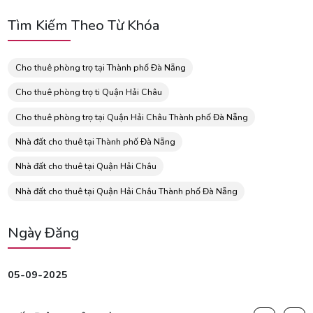
Tìm Kiếm Theo Từ Khóa
Cho thuê phòng trọ tại Thành phố Đà Nẵng
Cho thuê phòng trọ ti Quận Hải Châu
Cho thuê phòng trọ tại Quận Hải Châu Thành phố Đà Nẵng
Nhà đất cho thuê tại Thành phố Đà Nẵng
Nhà đất cho thuê tại Quận Hải Châu
Nhà đất cho thuê tại Quận Hải Châu Thành phố Đà Nẵng
Ngày Đăng
05-09-2025