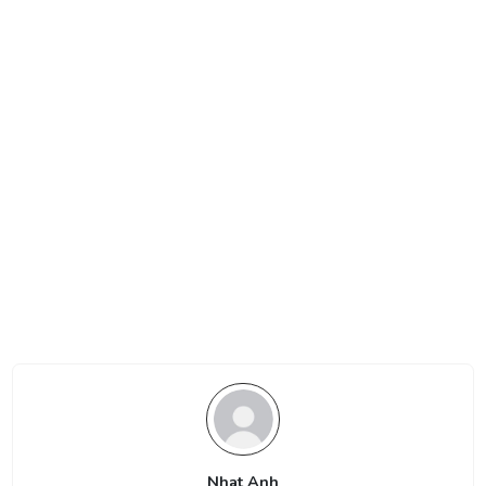
Nhat Anh