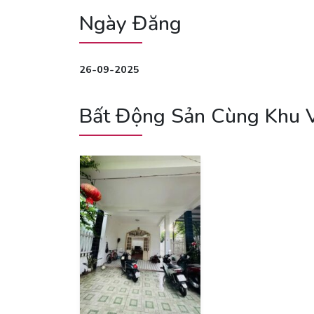
Ngày Đăng
26-09-2025
Bất Động Sản Cùng Khu 