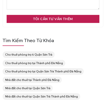
Tìm Kiếm Theo Từ Khóa
Cho thuê phòng trọ ti Quận Sơn Trà
Cho thuê phòng trọ tại Thành phố Đà Nẵng
Cho thuê phòng trọ tại Quận Sơn Trà Thành phố Đà Nẵng
Nhà đất cho thuê tại Thành phố Đà Nẵng
Nhà đất cho thuê tại Quận Sơn Trà
Nhà đất cho thuê tại Quận Sơn Trà Thành phố Đà Nẵng