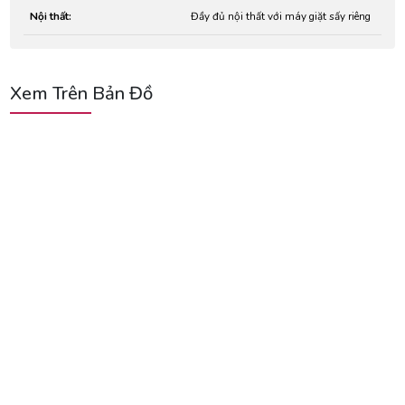
Nội thất:
Đầy đủ nội thất với máy giặt sấy riêng
Xem Trên Bản Đồ