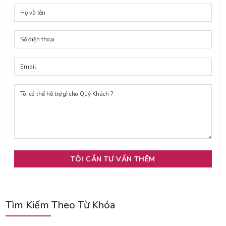
Tìm Kiếm Theo Từ Khóa