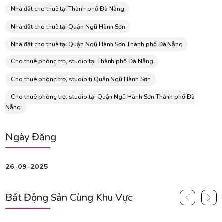
Nhà đất cho thuê tại Thành phố Đà Nẵng
Nhà đất cho thuê tại Quận Ngũ Hành Sơn
Nhà đất cho thuê tại Quận Ngũ Hành Sơn Thành phố Đà Nẵng
Cho thuê phòng trọ, studio tại Thành phố Đà Nẵng
Cho thuê phòng trọ, studio ti Quận Ngũ Hành Sơn
Cho thuê phòng trọ, studio tại Quận Ngũ Hành Sơn Thành phố Đà
Nẵng
Ngày Đăng
26-09-2025
Bất Động Sản Cùng Khu Vực