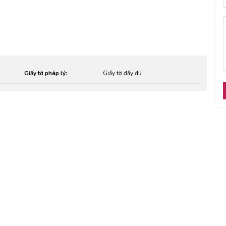
Giấy tờ pháp lý:
Giấy tờ đầy đủ