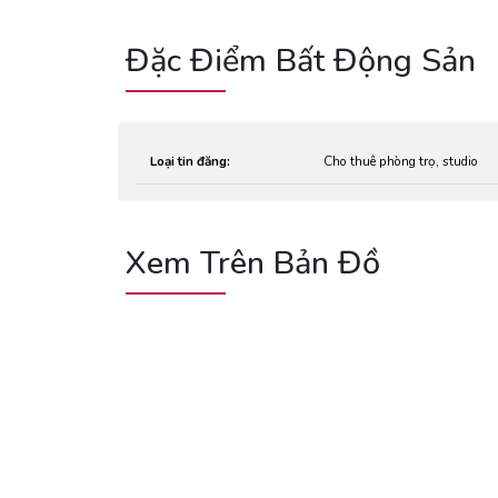
Đặc Điểm Bất Động Sản
Loại tin đăng:
Cho thuê phòng trọ, studio
Xem Trên Bản Đồ