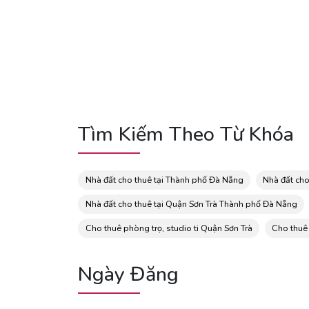
Tìm Kiếm Theo Từ Khóa
Nhà đất cho thuê tại Thành phố Đà Nẵng
Nhà đất cho
Nhà đất cho thuê tại Quận Sơn Trà Thành phố Đà Nẵng
Cho thuê phòng trọ, studio ti Quận Sơn Trà
Cho thuê
Ngày Đăng