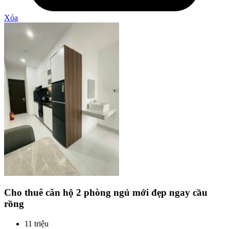
Xóa
Cho thuê căn hộ 2 phòng ngủ mới đẹp ngay cầu
rồng
11 triệu