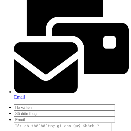
Email