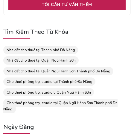
Tìm Kiếm Theo Từ Khóa
Nhà đất cho thuê tại Thành phố Đà Nẵng
Nhà đất cho thuê tại Quận Ngũ Hành Sơn
Nhà đất cho thuê tại Quận Ngũ Hành Sơn Thành phố Đà Nẵng
Cho thuê phòng trọ, studio tại Thành phố Đà Nẵng
Cho thuê phòng trọ, studio ti Quận Ngũ Hành Sơn
Cho thuê phòng trọ, studio tại Quận Ngũ Hành Sơn Thành phố Đà
Nẵng
Ngày Đăng