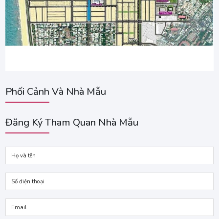
Phối Cảnh Và Nhà Mẫu
Đăng Ký Tham Quan Nhà Mẫu