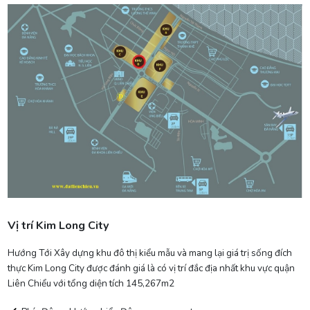
Vị trí Kim Long City
Hướng Tới Xây dựng khu đô thị kiểu mẫu và mang lại giá trị sống đích
thực Kim Long City được đánh giá là có vị trí đắc địa nhất khu vực quận
Liên Chiểu với tổng diện tích 145,267m2