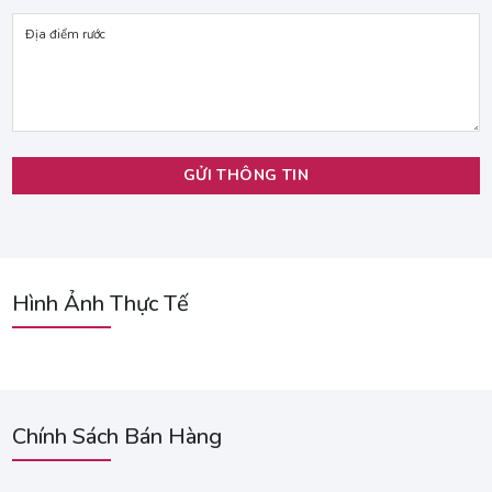
Hình Ảnh Thực Tế
Chính Sách Bán Hàng