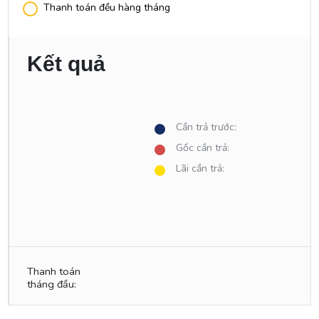
Thanh toán đều hàng tháng
Kết quả
Cần trả trước:
Gốc cần trả:
Lãi cần trả:
Thanh toán
tháng đầu: