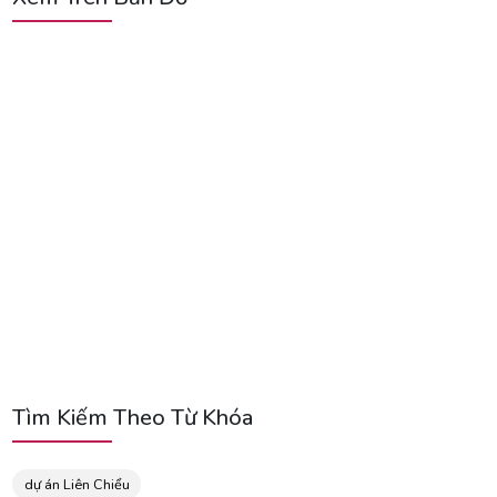
Tìm Kiếm Theo Từ Khóa
dự án Liên Chiểu