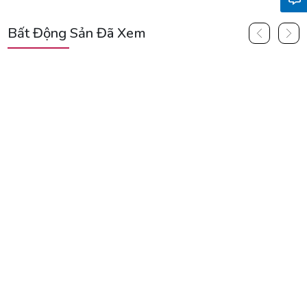
Bất Động Sản Đã Xem