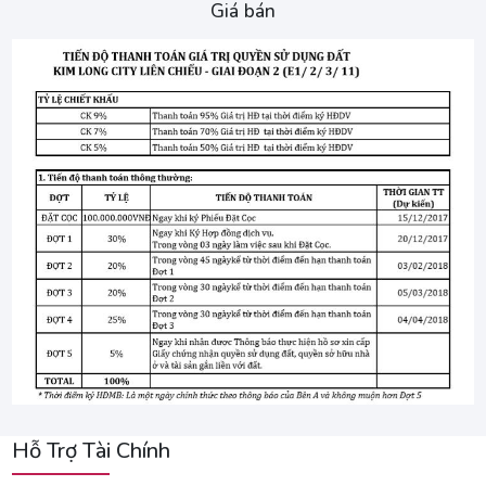
Giá bán
Hỗ Trợ Tài Chính