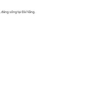
đáng sống tại Đà Nẵng.