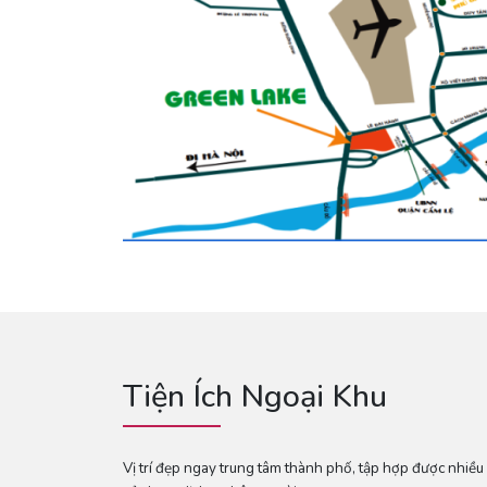
Tiện Ích Ngoại Khu
Vị trí đẹp ngay trung tâm thành phố, tập hợp được nhiều l