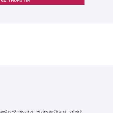
m2 so với mức giá bán vô cùng ưu đãi tại sàn chỉ với 6