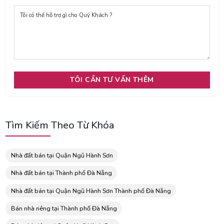
Tìm Kiếm Theo Từ Khóa
Nhà đất bán tại Quận Ngũ Hành Sơn
Nhà đất bán tại Thành phố Đà Nẵng
Nhà đất bán tại Quận Ngũ Hành Sơn Thành phố Đà Nẵng
Bán nhà riêng tại Thành phố Đà Nẵng