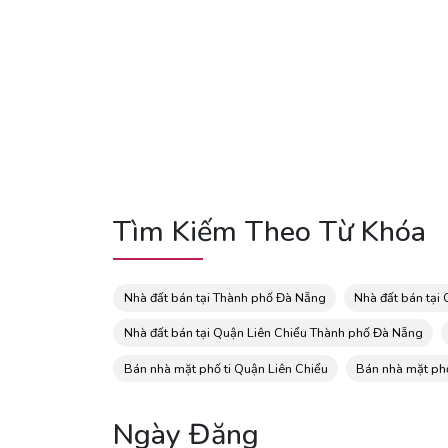
Tìm Kiếm Theo Từ Khóa
Nhà đất bán tại Thành phố Đà Nẵng
Nhà đất bán tại
Nhà đất bán tại Quận Liên Chiểu Thành phố Đà Nẵng
Bán nhà mặt phố ti Quận Liên Chiểu
Bán nhà mặt ph
Ngày Đăng