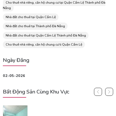
Cho thuê nhà riêng, căn hộ chung cư tại Quận Cẩm Lệ Thành phố Đà
Nẵng
Nhà đất cho thuê tại Quận Cẩm Lệ
Nhà đất cho thuê tại Thành phố Đà Nẵng
Nhà đất cho thuê tại Quận Cẩm Lệ Thành phố Đà Nẵng
Cho thuê nhà riêng, căn hộ chung cư ti Quận Cẩm Lệ
Ngày Đăng
02-05-2026
Bất Động Sản Cùng Khu Vực