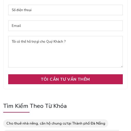
Tìm Kiếm Theo Từ Khóa
Cho thuê nhà riêng, căn hộ chung cư tại Thành phố Đà Nẵng