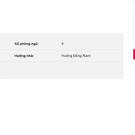
Số phòng ngủ:
4
Hướng nhà:
Hướng Đông Nam