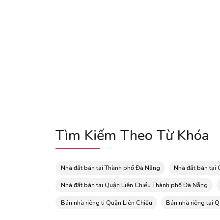
Tìm Kiếm Theo Từ Khóa
Nhà đất bán tại Thành phố Đà Nẵng
Nhà đất bán tại
Nhà đất bán tại Quận Liên Chiểu Thành phố Đà Nẵng
Bán nhà riêng ti Quận Liên Chiểu
Bán nhà riêng tại 