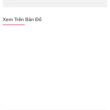
Xem Trên Bản Đồ