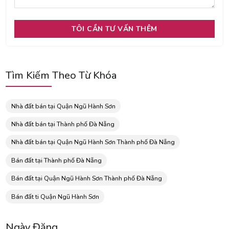
Tìm Kiếm Theo Từ Khóa
Nhà đất bán tại Quận Ngũ Hành Sơn
Nhà đất bán tại Thành phố Đà Nẵng
Nhà đất bán tại Quận Ngũ Hành Sơn Thành phố Đà Nẵng
Bán đất tại Thành phố Đà Nẵng
Bán đất tại Quận Ngũ Hành Sơn Thành phố Đà Nẵng
Bán đất ti Quận Ngũ Hành Sơn
Ngày Đăng