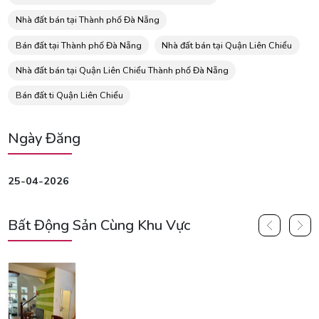
Nhà đất bán tại Thành phố Đà Nẵng
Bán đất tại Thành phố Đà Nẵng
Nhà đất bán tại Quận Liên Chiểu
Nhà đất bán tại Quận Liên Chiểu Thành phố Đà Nẵng
Bán đất ti Quận Liên Chiểu
Ngày Đăng
25-04-2026
Bất Động Sản Cùng Khu Vực