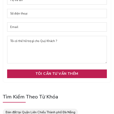
Tìm Kiếm Theo Từ Khóa
Bán đất tại Quận Liên Chiểu Thành phố Đà Nẵng