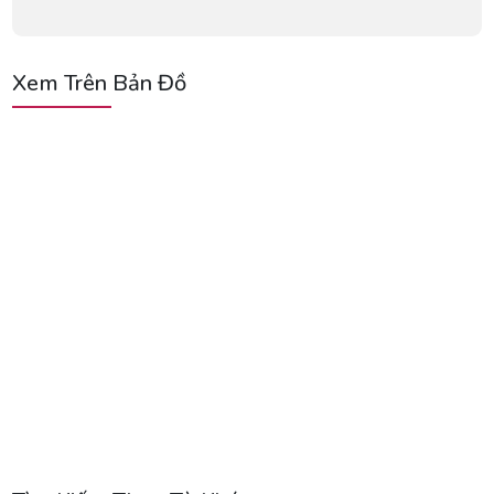
Xem Trên Bản Đồ