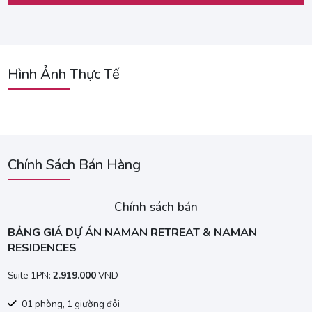
Hình Ảnh Thực Tế
Chính Sách Bán Hàng
Chính sách bán
BẢNG GIÁ DỰ ÁN NAMAN RETREAT & NAMAN
RESIDENCES
Suite 1PN:
2.919.000
VND
01 phòng, 1 giường đôi