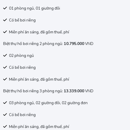
01 phòng ngủ, 01 giường đôi
Có bể bơi riêng
Miễn phí ăn sáng, đã gồm thuế, phí
Biệt thự hồ bơi riêng 2 phòng ngủ:
10.795.000
VND
02 phòng ngủ
Có bể bơi riêng
Miễn phí ăn sáng, đã gồm thuế, phí
Biệt thự hồ bơi riêng 3 phòng ngủ:
13.339.000
VND
03 phòng ngủ, 02 giường đôi, 02 giường đơn
Có bể bơi riêng
Miễn phí ăn sáng, đã gồm thuế, phí