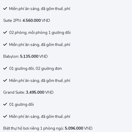
Miễn phí ăn sáng, đã gồm thuế, phí
Suite 2PN:
4.560.000
VND
02 phòng, mỗi phòng 1 giường đôi
Miễn phí ăn sáng, đã gồm thuế, phí
Babylon:
5.135.000
VND
01 giường đôi, 02 giường đơn
Miễn phí ăn sáng, đã gồm thuế, phí
Grand Suite:
3.495.000
VND
01 giường đôi
Miễn phí ăn sáng, đã gồm thuế, phí
Biệt thự hồ bơi riêng 1 phòng ngủ:
5.096.000
VND