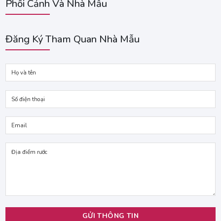
Phối Cảnh Và Nhà Mẫu
Đăng Ký Tham Quan Nhà Mẫu