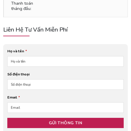
Thanh toán
tháng đầu:
Liên Hệ Tư Vấn Miễn Phí
Họ và tên
*
Số điện thoại
Email
*