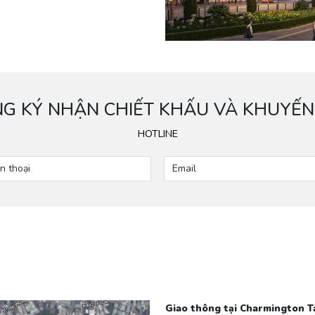
G KÝ NHẬN CHIẾT KHẤU VÀ KHUYẾN
HOTLINE
Giao thông tại Charmington 