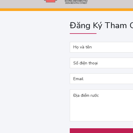
Đăng Ký Tham 