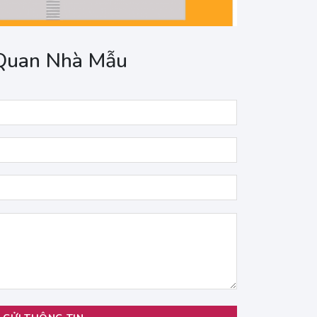
Quan Nhà Mẫu