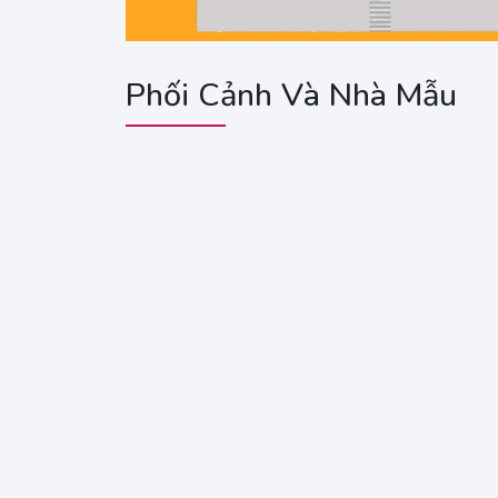
Phối Cảnh Và Nhà Mẫu