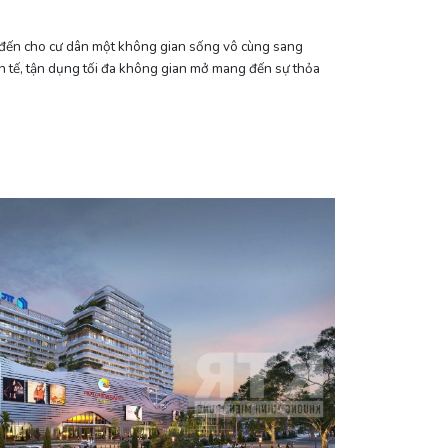
ng đến cho cư dân một không gian sống vô cùng sang
nh tế, tận dụng tối đa không gian mở mang đến sự thỏa