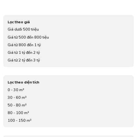
Lọc theo giá
Giá dưới 500 triệu
Giá từ 500 đến 800 tiệu
Giá từ 800 đến 1 tỷ
Giá từ 1 tỷ đến 2 tỷ
Giá từ 2 tỷ đến 3 tỷ
Giá từ 3 tỷ đến 4 tỷ
Giá từ 5 tỷ đến 7 tỷ
Lọc theo diện tích
0 - 30 m²
30 - 60 m²
50 - 80 m²
80 - 100 m²
100 - 150 m²