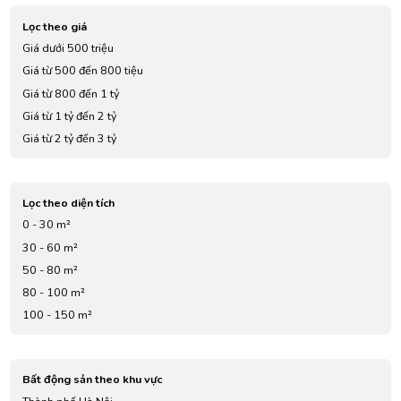
Lọc theo giá
Giá dưới 500 triệu
Giá từ 500 đến 800 tiệu
Giá từ 800 đến 1 tỷ
Giá từ 1 tỷ đến 2 tỷ
Giá từ 2 tỷ đến 3 tỷ
Giá từ 3 tỷ đến 4 tỷ
Giá từ 5 tỷ đến 7 tỷ
Lọc theo diện tích
0 - 30 m²
30 - 60 m²
50 - 80 m²
80 - 100 m²
100 - 150 m²
Bất động sản theo khu vực