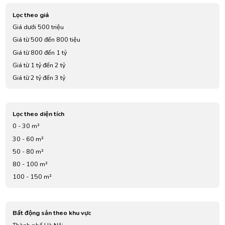
Lọc theo giá
Giá dưới 500 triệu
Giá từ 500 đến 800 tiệu
Giá từ 800 đến 1 tỷ
Giá từ 1 tỷ đến 2 tỷ
Giá từ 2 tỷ đến 3 tỷ
Giá từ 3 tỷ đến 4 tỷ
Giá từ 5 tỷ đến 7 tỷ
Lọc theo diện tích
0 - 30 m²
30 - 60 m²
50 - 80 m²
80 - 100 m²
100 - 150 m²
Bất động sản theo khu vực