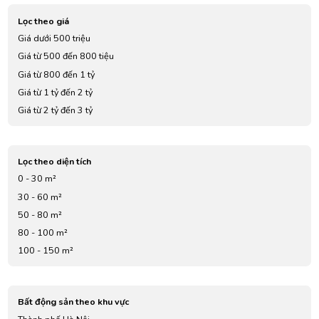
Lọc theo giá
Giá dưới 500 triệu
Giá từ 500 đến 800 tiệu
Giá từ 800 đến 1 tỷ
Giá từ 1 tỷ đến 2 tỷ
Giá từ 2 tỷ đến 3 tỷ
Giá từ 3 tỷ đến 4 tỷ
Giá từ 5 tỷ đến 7 tỷ
Lọc theo diện tích
0 - 30 m²
30 - 60 m²
50 - 80 m²
80 - 100 m²
100 - 150 m²
Bất động sản theo khu vực