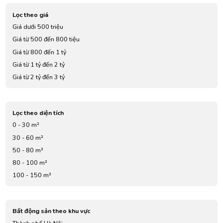
Lọc theo giá
Giá dưới 500 triệu
Giá từ 500 đến 800 tiệu
Giá từ 800 đến 1 tỷ
Giá từ 1 tỷ đến 2 tỷ
Giá từ 2 tỷ đến 3 tỷ
Giá từ 3 tỷ đến 4 tỷ
Giá từ 5 tỷ đến 7 tỷ
Lọc theo diện tích
0 - 30 m²
30 - 60 m²
50 - 80 m²
80 - 100 m²
100 - 150 m²
Bất động sản theo khu vực