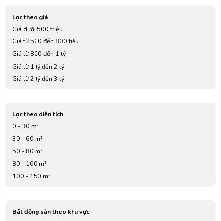
Lọc theo giá
Giá dưới 500 triệu
Giá từ 500 đến 800 tiệu
Giá từ 800 đến 1 tỷ
Giá từ 1 tỷ đến 2 tỷ
Giá từ 2 tỷ đến 3 tỷ
Giá từ 3 tỷ đến 4 tỷ
Giá từ 5 tỷ đến 7 tỷ
Lọc theo diện tích
0 - 30 m²
30 - 60 m²
50 - 80 m²
80 - 100 m²
100 - 150 m²
Bất động sản theo khu vực