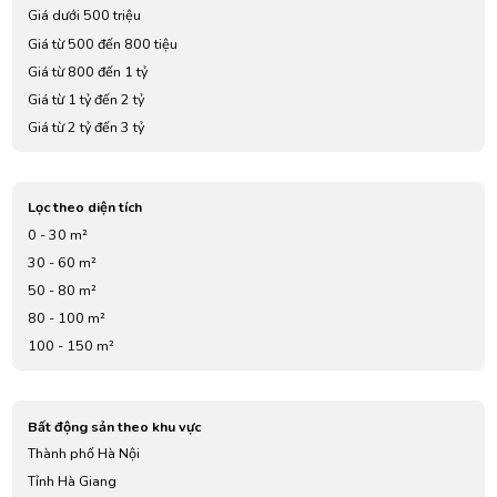
Giá dưới 500 triệu
Giá từ 500 đến 800 tiệu
Giá từ 800 đến 1 tỷ
Giá từ 1 tỷ đến 2 tỷ
Giá từ 2 tỷ đến 3 tỷ
Giá từ 3 tỷ đến 4 tỷ
Giá từ 5 tỷ đến 7 tỷ
Lọc theo diện tích
0 - 30 m²
30 - 60 m²
50 - 80 m²
80 - 100 m²
100 - 150 m²
Bất động sản theo khu vực
Thành phố Hà Nội
Tỉnh Hà Giang