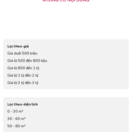
Lọc theo giá
Giá dưới 500 triệu
Giá từ 500 đến 800 tiệu
Giá từ 800 đến 1 tỷ
Giá từ 1 tỷ đến 2 tỷ
Giá từ 2 tỷ đến 3 tỷ
Giá từ 3 tỷ đến 4 tỷ
Giá từ 5 tỷ đến 7 tỷ
Lọc theo diện tích
0 - 30 m²
30 - 60 m²
50 - 80 m²