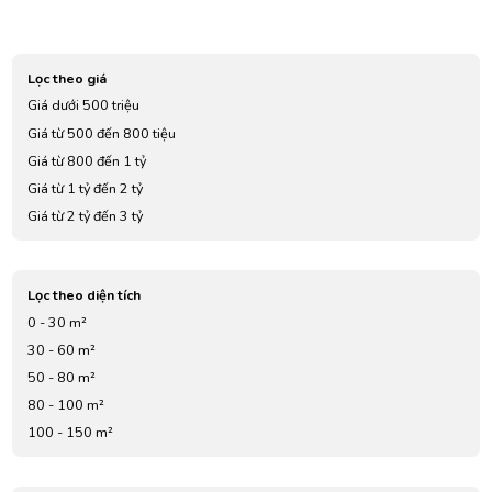
Lọc theo giá
Giá dưới 500 triệu
Giá từ 500 đến 800 tiệu
Giá từ 800 đến 1 tỷ
Giá từ 1 tỷ đến 2 tỷ
Giá từ 2 tỷ đến 3 tỷ
Giá từ 3 tỷ đến 4 tỷ
Giá từ 5 tỷ đến 7 tỷ
Lọc theo diện tích
0 - 30 m²
30 - 60 m²
50 - 80 m²
80 - 100 m²
100 - 150 m²