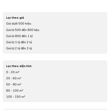
Lọc theo giá
Giá dưới 500 triệu
Giá từ 500 đến 800 tiệu
Giá từ 800 đến 1 tỷ
Giá từ 1 tỷ đến 2 tỷ
Giá từ 2 tỷ đến 3 tỷ
Giá từ 3 tỷ đến 4 tỷ
Giá từ 5 tỷ đến 7 tỷ
Lọc theo diện tích
0 - 30 m²
30 - 60 m²
50 - 80 m²
80 - 100 m²
100 - 150 m²