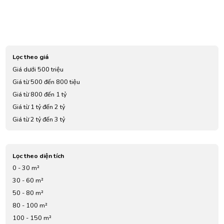
Lọc theo giá
Giá dưới 500 triệu
Giá từ 500 đến 800 tiệu
Giá từ 800 đến 1 tỷ
Giá từ 1 tỷ đến 2 tỷ
Giá từ 2 tỷ đến 3 tỷ
Giá từ 3 tỷ đến 4 tỷ
Giá từ 5 tỷ đến 7 tỷ
Lọc theo diện tích
0 - 30 m²
30 - 60 m²
50 - 80 m²
80 - 100 m²
100 - 150 m²